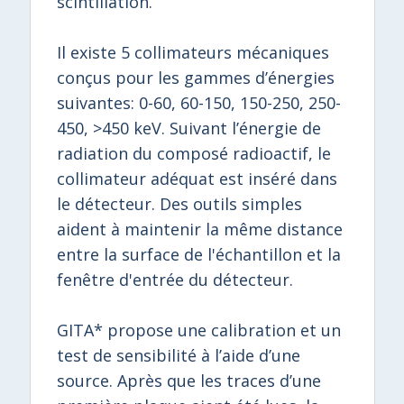
scintillation.
Il existe 5 collimateurs mécaniques
conçus pour les gammes d’énergies
suivantes: 0-60, 60-150, 150-250, 250-
450, >450 keV. Suivant l’énergie de
radiation du composé radioactif, le
collimateur adéquat est inséré dans
le détecteur. Des outils simples
aident à maintenir la même distance
entre la surface de l'échantillon et la
fenêtre d'entrée du détecteur.
GITA* propose une calibration et un
test de sensibilité à l’aide d’une
source. Après que les traces d’une