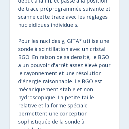
début à la fin, et passe à la position
de trace préprogrammée suivante et
scanne cette trace avec les réglages
nucléidiques individuels.
Pour les nuclides ɣ, GITA* utilise une
sonde à scintillation avec un cristal
BGO. En raison de sa densité, le BGO
a un pouvoir d'arrêt assez élevé pour
le rayonnement et une résolution
d'énergie raisonnable. Le BGO est
mécaniquement stable et non
hydroscopique. La petite taille
relative et la forme spéciale
permettent une conception
sophistiquée de la sonde à