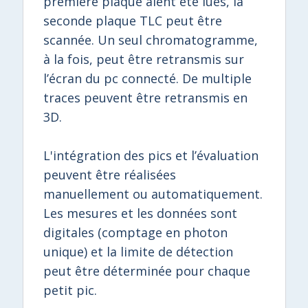
première plaque aient été lues, la
seconde plaque TLC peut être
scannée. Un seul chromatogramme,
à la fois, peut être retransmis sur
l’écran du pc connecté. De multiple
traces peuvent être retransmis en
3D.
L'intégration des pics et l’évaluation
peuvent être réalisées
manuellement ou automatiquement.
Les mesures et les données sont
digitales (comptage en photon
unique) et la limite de détection
peut être déterminée pour chaque
petit pic.