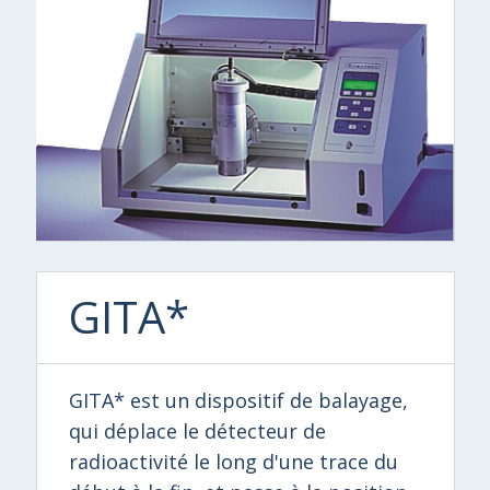
GITA*
GITA* est un dispositif de balayage,
qui déplace le détecteur de
radioactivité le long d'une trace du