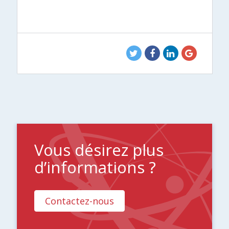
Vous désirez plus
d’informations ?
Contactez-nous