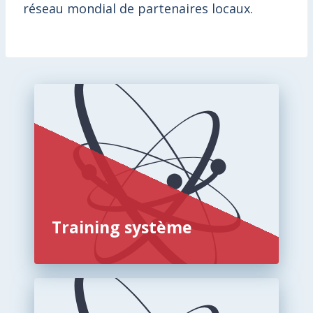
réseau mondial de partenaires locaux.
Training système