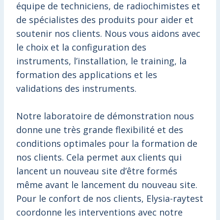
équipe de techniciens, de radiochimistes et
de spécialistes des produits pour aider et
soutenir nos clients. Nous vous aidons avec
le choix et la configuration des
instruments, l’installation, le training, la
formation des applications et les
validations des instruments.
Notre laboratoire de démonstration nous
donne une très grande flexibilité et des
conditions optimales pour la formation de
nos clients. Cela permet aux clients qui
lancent un nouveau site d’être formés
même avant le lancement du nouveau site.
Pour le confort de nos clients, Elysia-raytest
coordonne les interventions avec notre