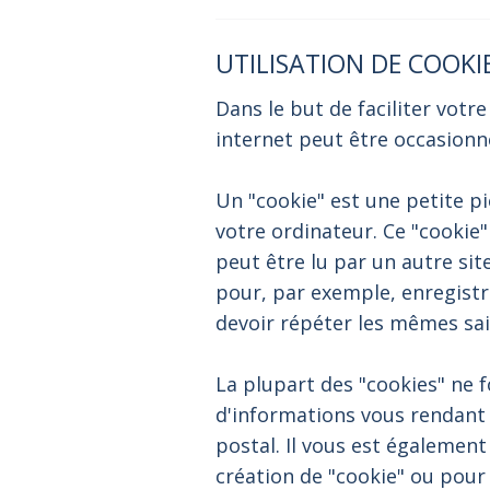
UTILISATION DE COOKI
Dans le but de faciliter votre
internet peut être occasionn
Un "cookie" est une petite p
votre ordinateur. Ce "cookie"
peut être lu par un autre site
pour, par exemple, enregistr
devoir répéter les mêmes sais
La plupart des "cookies" ne 
d'informations vous rendant 
postal. Il vous est égalemen
création de "cookie" ou pou