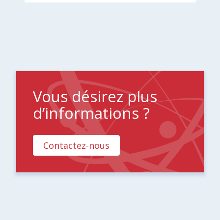
Vous désirez plus
d’informations ?
Contactez-nous