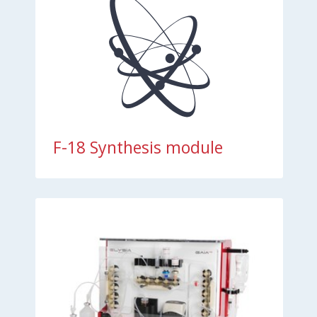
F-18 Synthesis module