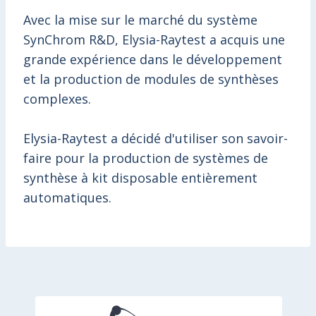
Avec la mise sur le marché du système
SynChrom R&D, Elysia-Raytest a acquis une
grande expérience dans le développement
et la production de modules de synthèses
complexes.
Elysia-Raytest a décidé d'utiliser son savoir-
faire pour la production de systèmes de
synthèse à kit disposable entièrement
automatiques.