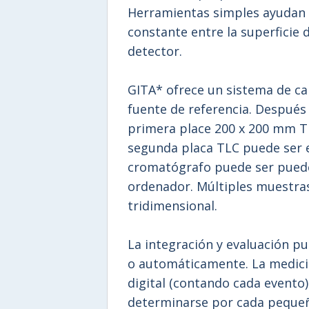
Herramientas simples ayudan 
constante entre la superficie 
detector.
GITA* ofrece un sistema de ca
fuente de referencia. Después
primera place 200 x 200 mm T
segunda placa TLC puede ser 
cromatógrafo puede ser puede
ordenador. Múltiples muestra
tridimensional.
La integración y evaluación 
o automáticamente. La medici
digital (contando cada evento)
determinarse por cada pequeñ