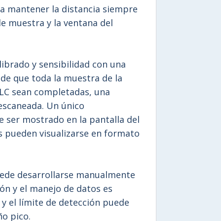
a mantener la distancia siempre
de muestra y la ventana del
librado y sensibilidad con una
 de que toda la muestra de la
LC sean completadas, una
escaneada. Un único
 ser mostrado en la pantalla del
s pueden visualizarse en formato
puede desarrollarse manualmente
ón y el manejo de datos es
 y el límite de detección puede
o pico.