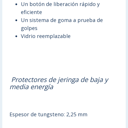
Un botón de liberación rápido y
eficiente
Un sistema de goma a prueba de
golpes
Vidrio reemplazable
Protectores de jeringa de baja y
media energ
ía
Espesor de tungsteno: 2,25 mm