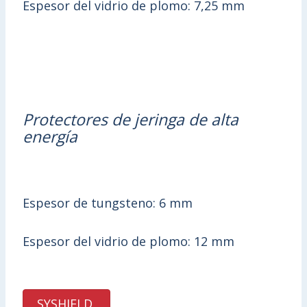
Espesor del vidrio de plomo: 7,25 mm
Protectores de jeringa de alta
energ
ía
Espesor de tungsteno: 6 mm
Espesor del vidrio de plomo: 12 mm
SYSHIELD