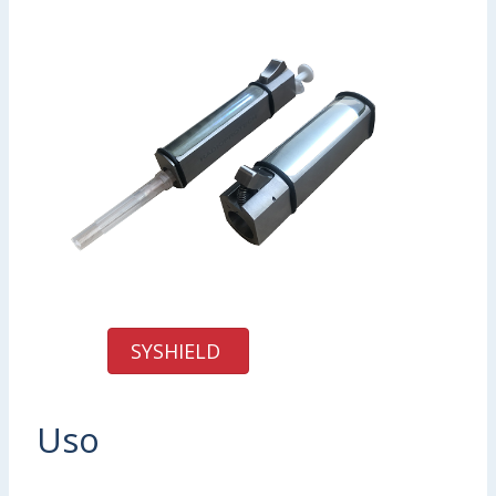
SYSHIELD
Uso