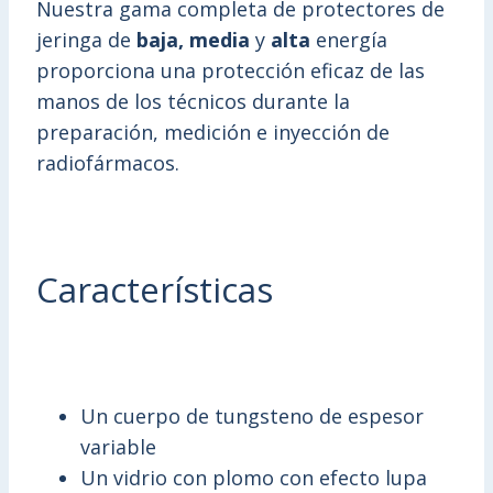
Nuestra gama completa de protectores de
jeringa de
baja, media
y
alta
energía
proporciona una protección eficaz de las
manos de los técnicos durante la
preparación, medición e inyección de
radiofármacos.
Características
Un cuerpo de tungsteno de espesor
variable
Un vidrio con plomo con efecto lupa