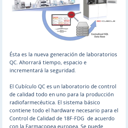
Ésta es la nueva generación de laboratorios
QC. Ahorrará tiempo, espacio e
incrementará la seguridad.
El Cubículo QC es un laboratorio de control
de calidad todo en uno para la producción
radiofarmecéutica. El sistema básico
contiene todo el hardware necesario para el
Control de Calidad de 18F-FDG de acuerdo
con la Farmacopea europea. Se puede