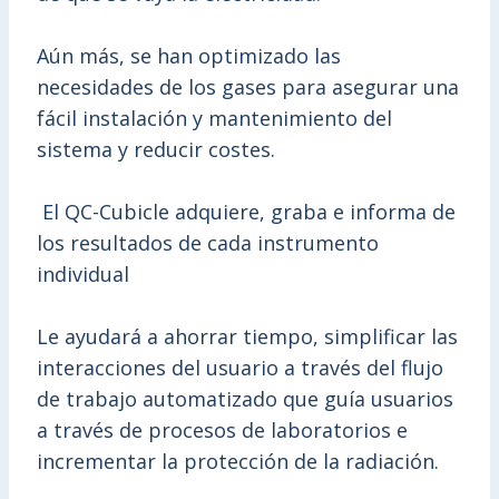
Aún más, se han optimizado las
necesidades de los gases para asegurar una
fácil instalación y mantenimiento del
sistema y reducir costes.
El QC-Cubicle adquiere, graba e informa de
los resultados de cada instrumento
individual
Le ayudará a ahorrar tiempo, simplificar las
interacciones del usuario a través del flujo
de trabajo automatizado que guía usuarios
a través de procesos de laboratorios e
incrementar la protección de la radiación.