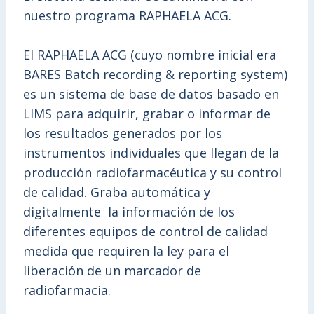
nuestro programa RAPHAELA ACG.
El RAPHAELA ACG (cuyo nombre inicial era
BARES Batch recording & reporting system)
es un sistema de base de datos basado en
LIMS para adquirir, grabar o informar de
los resultados generados por los
instrumentos individuales que llegan de la
producción radiofarmacéutica y su control
de calidad. Graba automática y
digitalmente la información de los
diferentes equipos de control de calidad
medida que requiren la ley para el
liberación de un marcador de
radiofarmacia.