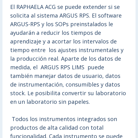
El RAPHAELA ACG se puede extender si se
solicita al sistema ARGUS RPS. El software
ARGUS-RPS y los SOPs preinstalados le
ayudarán a reducir los tiempos de
aprendizaje y a acortar los intervalos de
tiempo entre los ajustes instrumentales y
la producción real. Aparte de los datos de
medida, el ARGUS RPS LIMS puede
también manejar datos de usuario, datos
de instrumentación, consumibles y datos
stock. Le posibilita convertir su laboratorio
en un laboratorio sin papeles.
Todos los instrumentos integrados son
productos de alta calidad con total
funcionalidad. Cada instrumento se puede