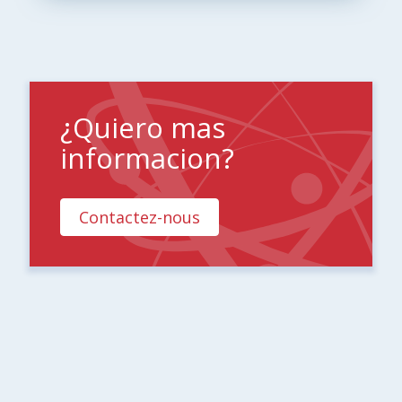
¿Quiero mas
informacion?
Contactez-nous