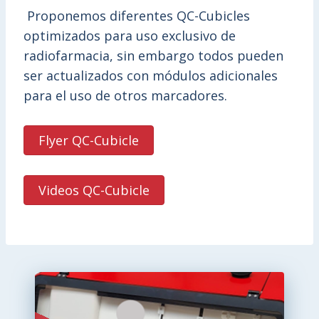
Proponemos diferentes QC-Cubicles
optimizados para uso exclusivo de
radiofarmacia, sin embargo todos pueden
ser actualizados con módulos adicionales
para el uso de otros marcadores.
Flyer QC-Cubicle
Videos QC-Cubicle