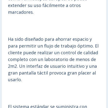
extender su uso fácilmente a otros
marcadores.
Ha sido diseñado para ahorrar espacio y
para permitir un flujo de trabajo óptimo. El
cliente puede realizar un control de calidad
completo con un laboratorio de menos de
2m2. Un interfaz de usuario intuitivo y una
gran pantalla táctil provoca gran placer al
usarlo.
El sistema estándar se suministra con