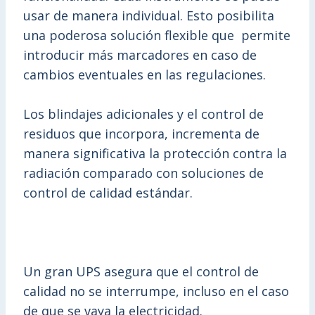
usar de manera individual. Esto posibilita
una poderosa solución flexible que permite
introducir más marcadores en caso de
cambios eventuales en las regulaciones.
Los blindajes adicionales y el control de
residuos que incorpora, incrementa de
manera significativa la protección contra la
radiación comparado con soluciones de
control de calidad estándar.
Un gran UPS asegura que el control de
calidad no se interrumpe, incluso en el caso
de que se vaya la electricidad.