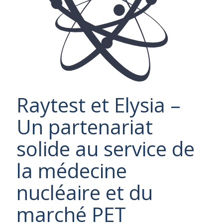
Raytest et Elysia –
Un partenariat
solide au service de
la médecine
nucléaire et du
marché PET