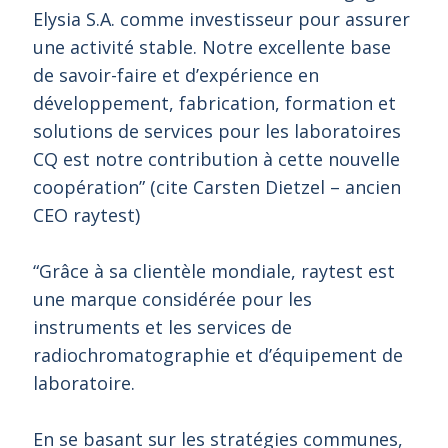
Elysia S.A. comme investisseur pour assurer
une activité stable. Notre excellente base
de savoir-faire et d’expérience en
développement, fabrication, formation et
solutions de services pour les laboratoires
CQ est notre contribution à cette nouvelle
coopération” (cite Carsten Dietzel – ancien
CEO raytest)
“Grâce à sa clientèle mondiale, raytest est
une marque considérée pour les
instruments et les services de
radiochromatographie et d’équipement de
laboratoire.
En se basant sur les stratégies communes,