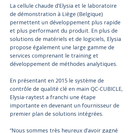
La cellule chaude d’Elysia et le laboratoire
de démonstration à Liège (Belgique)
permettent un développement plus rapide
et plus performant du produit. En plus de
solutions de matériels et de logiciels, Elysia
propose également une large gamme de
services comprenant le training et
développement de méthodes analytiques.
En présentant en 2015 le système de
contrôle de qualité clé en main QC-CUBICLE,
Elysia-raytest a franchi une étape
importante en devenant un fournisseur de
premier plan de solutions intégrées.
“Nous sommes très heureux d’avoir gagné