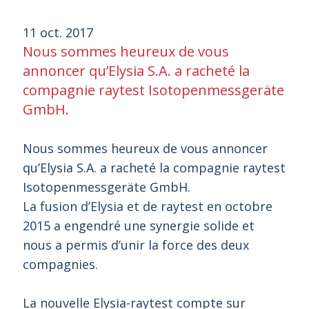
11 oct. 2017
Nous sommes heureux de vous
annoncer qu’Elysia S.A. a racheté la
compagnie raytest Isotopenmessgeräte
GmbH.
Nous sommes heureux de vous annoncer
qu’Elysia S.A. a racheté la compagnie raytest
Isotopenmessgeräte GmbH.
La fusion d’Elysia et de raytest en octobre
2015 a engendré une synergie solide et
nous a permis d’unir la force des deux
compagnies.
La nouvelle Elysia-raytest compte sur