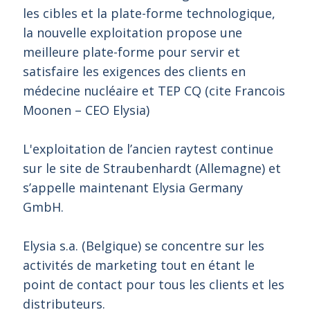
les cibles et la plate-forme technologique,
la nouvelle exploitation propose une
meilleure plate-forme pour servir et
satisfaire les exigences des clients en
médecine nucléaire et TEP CQ (cite Francois
Moonen – CEO Elysia)
L'exploitation de l’ancien raytest continue
sur le site de Straubenhardt (Allemagne) et
s’appelle maintenant Elysia Germany
GmbH.
Elysia s.a. (Belgique) se concentre sur les
activités de marketing tout en étant le
point de contact pour tous les clients et les
distributeurs.