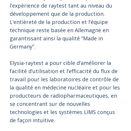
l’expérience de raytest tant au niveau du
développement que de la production.
L’entièreté de la production et l’équipe
technique reste basée en Allemagne en
garantissant ainsi la qualité “Made in
Germany”.
Elysia-raytest a pour cible d’améliorer la
facilité d’utilisation et l’efficacité du flux de
travail pour les laboratoires de contrôle de
la qualité en médecine nucléaire et pour les
producteurs de radiopharmaceutiques, en
se concentrant sur de nouvelles
technologies et les systèmes LIMS conçus
de façon intuitive.