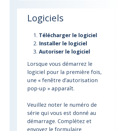
Logiciels
Télécharger le logiciel
Installer le logiciel
Autoriser le logiciel
Lorsque vous démarrez le
logiciel pour la première fois,
une « fenêtre d’autorisation
pop-up » apparaît.
Veuillez noter le numéro de
série qui vous est donné au
démarrage. Complétez et
envoyez le formulaire