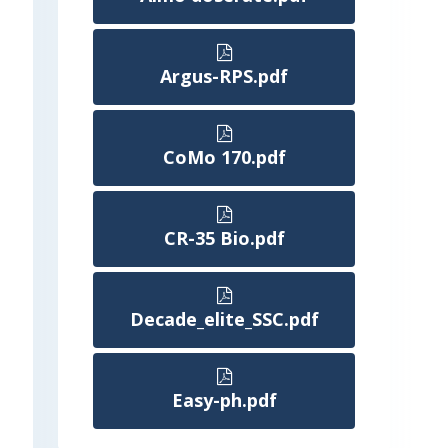
Argus-RPS.pdf
CoMo 170.pdf
CR-35 Bio.pdf
Decade_elite_SSC.pdf
Easy-ph.pdf