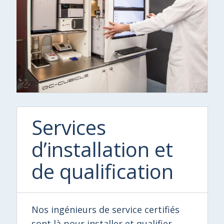
Services
d’installation et
de qualification
Nos ingénieurs de service certifiés
sont là pour installer et qualifier