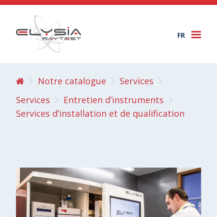
FR
Togg
navi
Notre catalogue
Services
Services
Entretien d’instruments
Services d’installation et de qualification