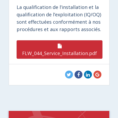
La qualification de l’installation et la
qualification de l’exploitation (IQ/OQ)
sont effectuées conformément à nos
procédures et aux rapports associés.
FLW_044_Service_Installation.pdf