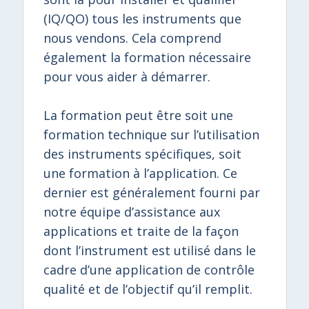
(IQ/QO) tous les instruments que
nous vendons. Cela comprend
également la formation nécessaire
pour vous aider à démarrer.
La formation peut être soit une
formation technique sur l’utilisation
des instruments spécifiques, soit
une formation à l’application. Ce
dernier est généralement fourni par
notre équipe d’assistance aux
applications et traite de la façon
dont l’instrument est utilisé dans le
cadre d’une application de contrôle
qualité et de l’objectif qu’il remplit.