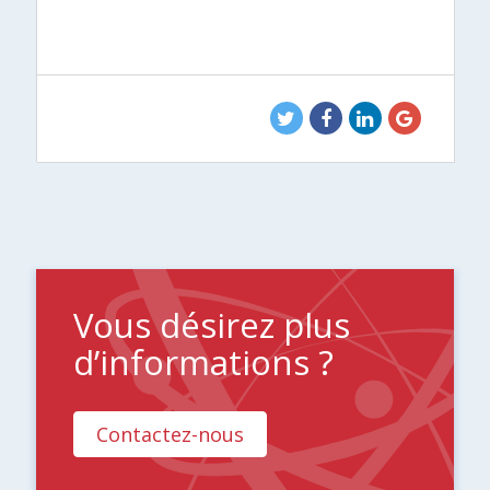
Vous désirez plus
d’informations ?
Contactez-nous