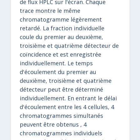
de flux HPLC sur l'écran. Chaque
trace montre le même
chromatogramme légèrement
retardé. La fraction individuelle
coule du premier au deuxième,
troisième et quatrième détecteur de
coïncidence et est enregistrée
individuellement. Le temps
d'écoulement du premier au
deuxième, troisième et quatrième
détecteur peut être déterminé
individuellement. En entrant le délai
d'écoulement entre les 4 cellules, 4
chromatogrammes simultanés
peuvent être obtenus , 4
chromatogrammes individuels