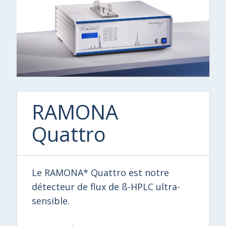
RAMONA
Quattro
Le RAMONA* Quattro est notre
détecteur de flux de ß-HPLC ultra-
sensible.