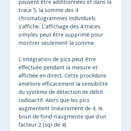
peuvent être additionnées et dans la
trace 5, la somme des 4
chromatogrammes individuels
s'affiche. L'affichage des 4 traces
simples peut être supprimé pour
montrer seulement la somme.
L'intégration de pics peut être
effectuée pendant la mesure et
affichée en direct. Cette procédure
améliore efficacement la sensibilité
du système de détection de débit
radioactif. Alors que les pics
augmentent linéairement de 4, le
bruit de fond n’augmente que d’un
facteur 2 (sqr de 4)