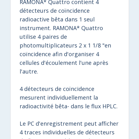
RAMONA* Quattro contient 4
détecteurs de coïncidence
radioactive bêta dans 1 seul
instrument. RAMONA* Quattro
utilise 4 paires de
photomultiplicateurs 2 x 1 1/8 "en
coïncidence afin d'organiser 4
cellules d'écoulement l'une après
l'autre.
4 détecteurs de coïncidence
mesurent individuellement la
radioactivité bêta- dans le flux HPLC.
Le PC d'enregistrement peut afficher
4 traces individuelles de détecteurs