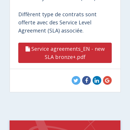
Diffèrent type de contrats sont
offerte avec des Service Level
Agreement (SLA) associée.
Service agreements_EN - new
SLA bronze+.pdf