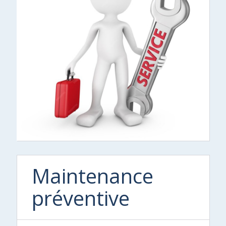
Maintenance
préventive