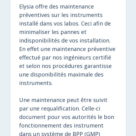
Elysia offre des maintenance
préventives sur les instruments
installé dans vos labos. Ceci afin de
minimaliser les pannes et
indisponibilités de vos installation.
En effet une maintenance préventive
effectué par nos ingénieurs certifié
et selon nos procédures garantisse
une disponibilités maximale des
instruments.
Une maintenance peut être suivit
par une requalification. Celle-ci
document pour vos autorités le bon
fonctionnement des instrument
dans un système de BPP (GMP)