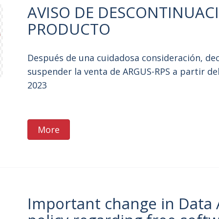
AVISO DE DESCONTINUAC
PRODUCTO
Después de una cuidadosa consideración, de
suspender la venta de ARGUS-RPS a partir del
2023
More
Important change in Data 