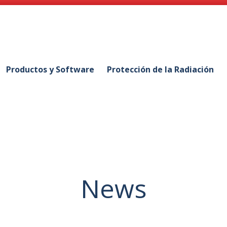
Productos y Software
Protección de la Radiación
News