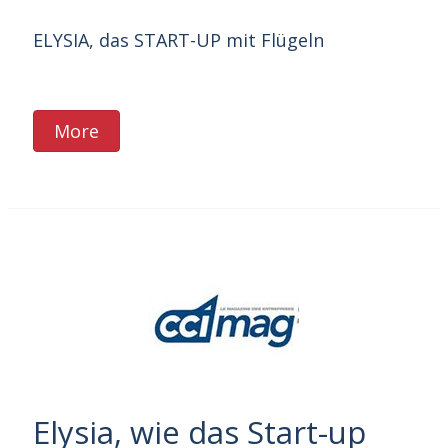
ELYSIA, das START-UP mit Flügeln
More
Elysia, wie das Start-up