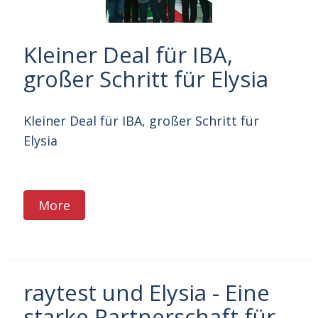
Kleiner Deal für IBA,
großer Schritt für Elysia
Kleiner Deal für IBA, großer Schritt für
Elysia
More
raytest und Elysia - Eine
starke Partnerschaft für