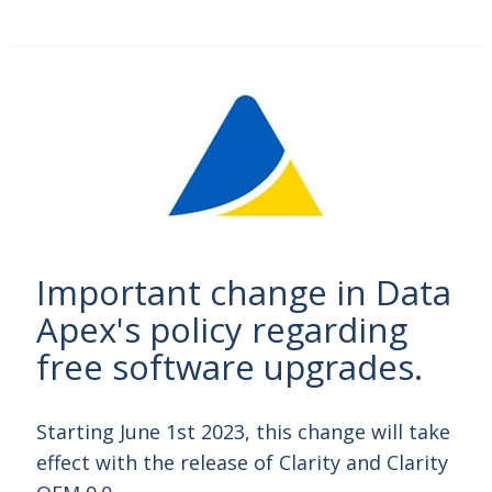
Important change in Data
Apex's policy regarding
free software upgrades.
Starting June 1st 2023, this change will take
effect with the release of Clarity and Clarity