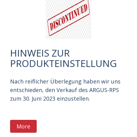
HINWEIS ZUR
PRODUKTEINSTELLUNG
Nach reiflicher Überlegung haben wir uns
entschieden, den Verkauf des ARGUS-RPS
zum 30. Juni 2023 einzustellen.
More