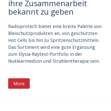
ihre Zusammenarbeit
bekannt zu geben
Radioprotech bietet eine breite Palette von
Bleischutzprodukten an, von geschützten
Hot Cells bis hin zu Spritzenschutzmitteln.
Das Sortiment wird eine gute Ergänzung
zum Elysia-Raytest-Portfolio in der
Nuklearmedizin und Strahlentherapie sein.
More