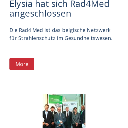
Elysia hat sich Rad4Med
angeschlossen
Die Rad4 Med ist das belgische Netzwerk
für Strahlenschutz im Gesundheitswesen.
More