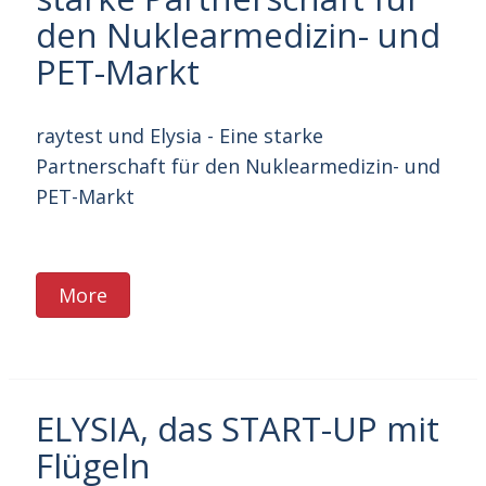
den Nuklearmedizin- und
PET-Markt
raytest und Elysia - Eine starke
Partnerschaft für den Nuklearmedizin- und
PET-Markt
More
ELYSIA, das START-UP mit
Flügeln