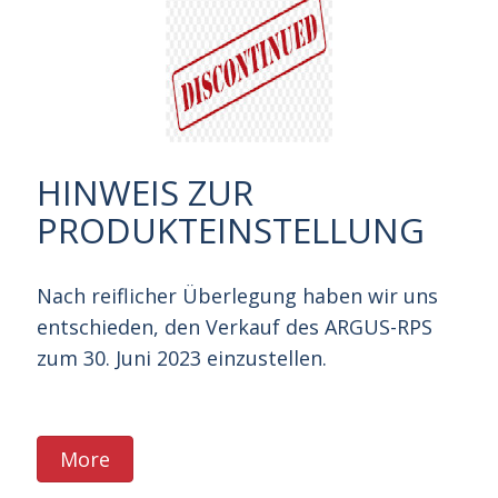
HINWEIS ZUR
PRODUKTEINSTELLUNG
Nach reiflicher Überlegung haben wir uns
entschieden, den Verkauf des ARGUS-RPS
zum 30. Juni 2023 einzustellen.
More