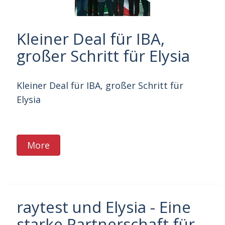
Kleiner Deal für IBA,
großer Schritt für Elysia
Kleiner Deal für IBA, großer Schritt für
Elysia
More
raytest und Elysia - Eine
starke Partnerschaft für