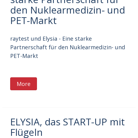
den Nuklearmedizin- und
PET-Markt
raytest und Elysia - Eine starke
Partnerschaft für den Nuklearmedizin- und
PET-Markt
More
ELYSIA, das START-UP mit
Flügeln