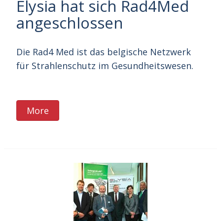
Elysia hat sich Rad4Med
angeschlossen
Die Rad4 Med ist das belgische Netzwerk
für Strahlenschutz im Gesundheitswesen.
More