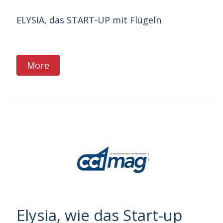
ELYSIA, das START-UP mit Flügeln
More
Elysia, wie das Start-up