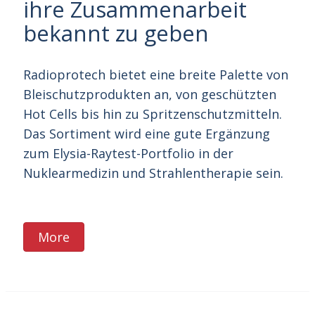
ihre Zusammenarbeit
bekannt zu geben
Radioprotech bietet eine breite Palette von
Bleischutzprodukten an, von geschützten
Hot Cells bis hin zu Spritzenschutzmitteln.
Das Sortiment wird eine gute Ergänzung
zum Elysia-Raytest-Portfolio in der
Nuklearmedizin und Strahlentherapie sein.
More