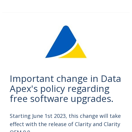
Important change in Data
Apex's policy regarding
free software upgrades.
Starting June 1st 2023, this change will take
effect with the release of Clarity and Clarity