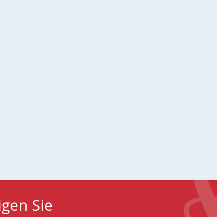
igen Sie