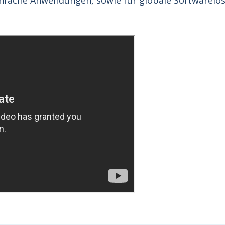
einfache Anwendungen, sowie für globale Softwarel