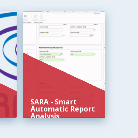
SARA - Smart
Automatic Report
Analysis