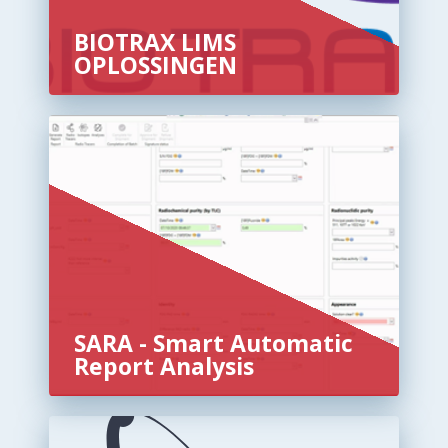
BIOTRAX LIMS
OPLOSSINGEN
SARA - Smart Automatic
Report Analysis