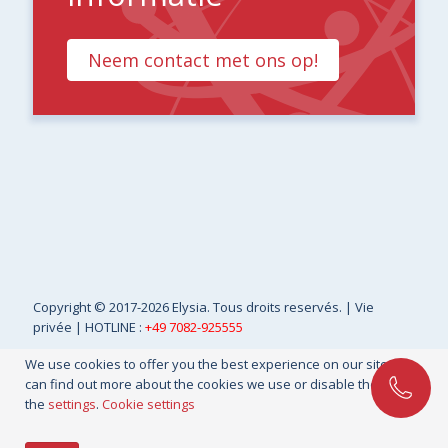
Neem contact met ons op!
Copyright
© 2017-2026 Elysia. Tous droits reservés. |
Vie
privée
| HOTLINE :
+49 7082-925555
We use cookies to offer you the best experience on our site. You
can find out more about the cookies we use or disable them in
the
settings
.
Cookie settings