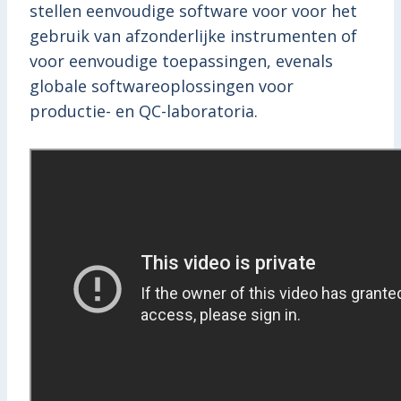
stellen eenvoudige software voor voor het
gebruik van afzonderlijke instrumenten of
voor eenvoudige toepassingen, evenals
globale softwareoplossingen voor
productie- en QC-laboratoria.