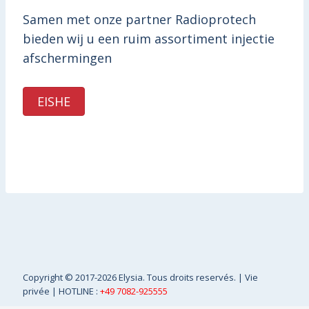
Samen met onze partner Radioprotech
bieden wij u een ruim assortiment injectie
afschermingen
EISHE
Copyright
© 2017-2026 Elysia. Tous droits reservés. |
Vie
privée
| HOTLINE :
+49 7082-925555