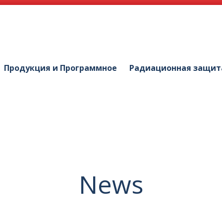
Продукция и Программное
Радиационная защит
News