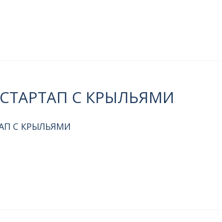
— СТАРТАП С КРЫЛЬЯМИ
ТАП С КРЫЛЬЯМИ