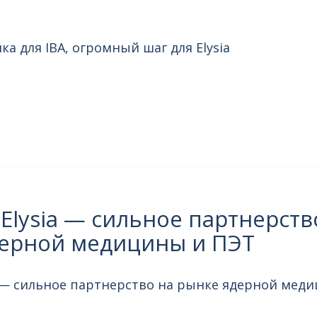
а для IBA, огромный шаг для Elysia
 Elysia — сильное партнерств
ерной медицины и ПЭТ
ia — сильное партнерство на рынке ядерной мед