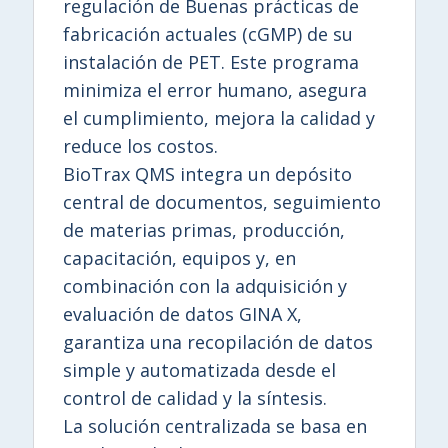
regulación de Buenas prácticas de
fabricación actuales (cGMP) de su
instalación de PET. Este programa
minimiza el error humano, asegura
el cumplimiento, mejora la calidad y
reduce los costos.
BioTrax QMS integra un depósito
central de documentos, seguimiento
de materias primas, producción,
capacitación, equipos y, en
combinación con la adquisición y
evaluación de datos GINA X,
garantiza una recopilación de datos
simple y automatizada desde el
control de calidad y la síntesis.
La solución centralizada se basa en