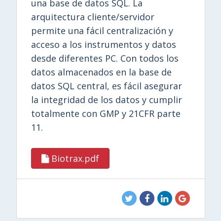
una base de datos SQL. La
arquitectura cliente/servidor
permite una fácil centralización y
acceso a los instrumentos y datos
desde diferentes PC. Con todos los
datos almacenados en la base de
datos SQL central, es fácil asegurar
la integridad de los datos y cumplir
totalmente con GMP y 21CFR parte
11.
Biotrax.pdf