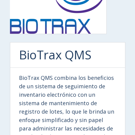
BioTrax QMS
BioTrax QMS combina los beneficios
de un sistema de seguimiento de
inventario electrónico con un
sistema de mantenimiento de
registro de lotes, lo que le brinda un
enfoque simplificado y sin papel
para administrar las necesidades de