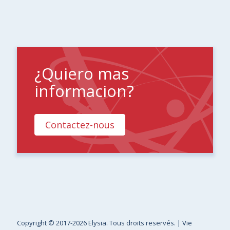
¿Quiero mas
informacion?
Contactez-nous
Copyright
© 2017-2026 Elysia. Tous droits reservés. |
Vie