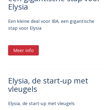
Elysia
Een kleine deal voor IBA, een gigantische
stap voor Elysia
Meer info
Elysia, de start-up met
vleugels
Elysia, de start-up met vleugels