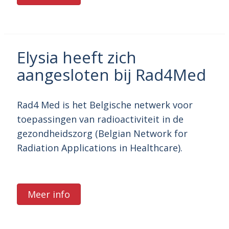
Elysia heeft zich
aangesloten bij Rad4Med
Rad4 Med is het Belgische netwerk voor
toepassingen van radioactiviteit in de
gezondheidszorg (Belgian Network for
Radiation Applications in Healthcare).
Meer info