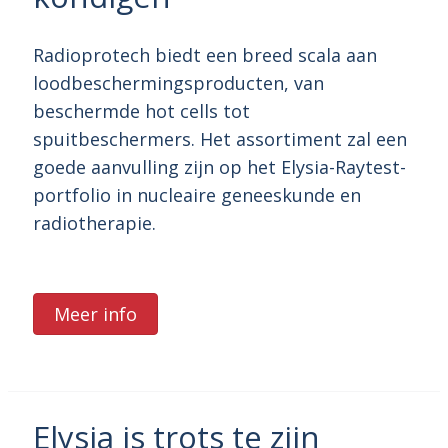
Radioprotech biedt een breed scala aan
loodbeschermingsproducten, van
beschermde hot cells tot
spuitbeschermers. Het assortiment zal een
goede aanvulling zijn op het Elysia-Raytest-
portfolio in nucleaire geneeskunde en
radiotherapie.
Meer info
Elysia is trots te zijn