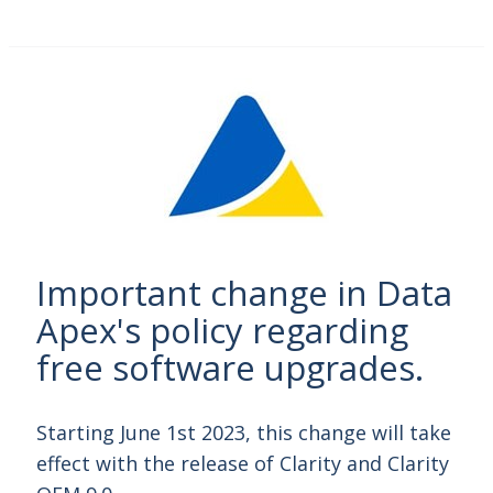
Important change in Data
Apex's policy regarding
free software upgrades.
Starting June 1st 2023, this change will take
effect with the release of Clarity and Clarity