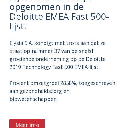
opgenomen in de
Deloitte EMEA Fast 500-
lijst!
Elysia S.A. kondigt met trots aan dat ze
staat op nummer 37 van de snelst
groeiende onderneming op de Deloitte
2019 Technology Fast 500 EMEA-lijst!
Procent omzetgroei 2858%, toegeschreven
aan gezondheidszorg en
biowetenschappen.
Meer info