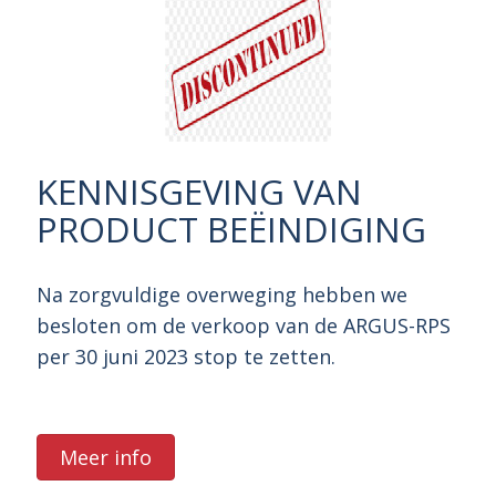
KENNISGEVING VAN
PRODUCT BEËINDIGING
Na zorgvuldige overweging hebben we
besloten om de verkoop van de ARGUS-RPS
per 30 juni 2023 stop te zetten.
Meer info