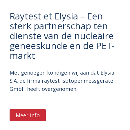
Raytest et Elysia – Een
sterk partnerschap ten
dienste van de nucleaire
geneeskunde en de PET-
markt
Met genoegen kondigen wij aan dat Elysia
S.A. de firma raytest Isotopenmessgeräte
GmbH heeft overgenomen.
Meer info