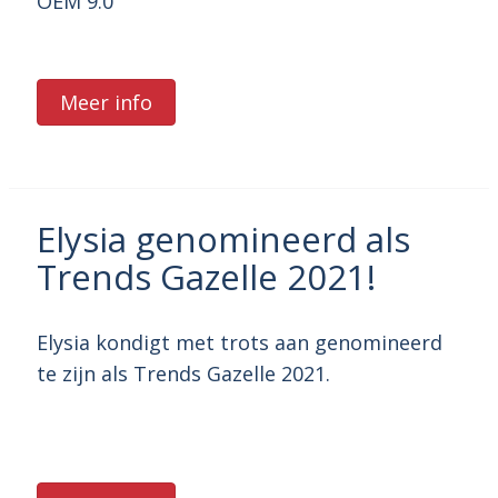
OEM 9.0
Meer info
Elysia genomineerd als
Trends Gazelle 2021!
Elysia kondigt met trots aan genomineerd
te zijn als Trends Gazelle 2021.