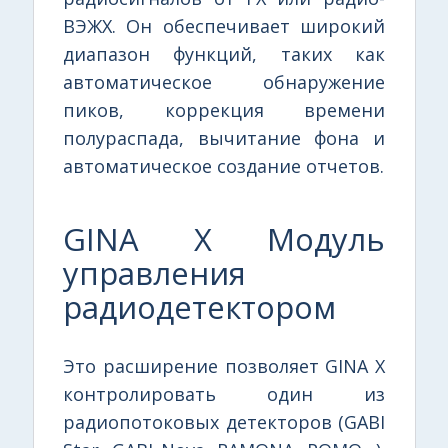
ВЭЖХ. Он обеспечивает широкий
диапазон функций, таких как
автоматическое обнаружение
пиков, коррекция времени
полураспада, вычитание фона и
автоматическое создание отчетов.
GINA X Модуль
управления
радиодетектором
Это расширение позволяет GINA X
контролировать один из
радиопотоковых детекторов (GABI