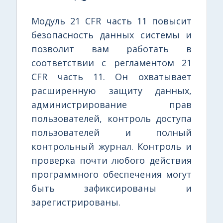
Модуль 21 CFR часть 11 повысит
безопасность данных системы и
позволит вам работать в
соответствии с регламентом 21
CFR часть 11. Он охватывает
расширенную защиту данных,
администрирование прав
пользователей, контроль доступа
пользователей и полный
контрольный журнал. Контроль и
проверка почти любого действия
программного обеспечения могут
быть зафиксированы и
зарегистрированы.