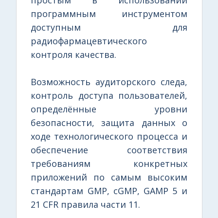
программным инструментом
доступным для
радиофармацевтического
контроля качества.
Возможность аудиторского следа,
контроль доступа пользователей,
определённые уровни
безопасности, защита данных о
ходе технологического процесса и
обеспечение соответствия
требованиям конкретных
приложений по самым высоким
стандартам GMP, cGMP, GAMP 5 и
21 CFR правила части 11.