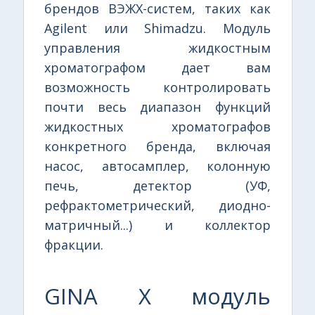
брендов ВЭЖХ-систем, таких как
Agilent или Shimadzu. Модуль
управления жидкостным
хроматографом дает вам
возможность контролировать
почти весь диапазон функций
жидкостных хроматографов
конкретного бренда, включая
насос, автосамплер, колонную
печь, детектор (УФ,
рефрактометрический, диодно-
матричный...) и коллектор
фракции.
GINA X модуль