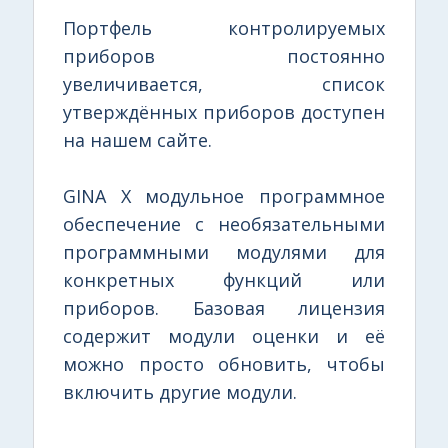
Портфель контролируемых
приборов постоянно
увеличивается, список
утверждённых приборов доступен
на нашем сайте.
GINA X модульное программное
обеспечение с необязательными
программными модулями для
конкретных функций или
приборов. Базовая лицензия
содержит модули оценки и её
можно просто обновить, чтобы
включить другие модули.