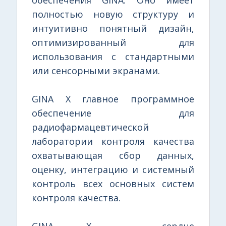
полностью новую структуру и
интуитивно понятный дизайн,
оптимизированный для
использования с стандартными
или сенсорными экранами.
GINA X главное программное
обеспечение для
радиофармацевтической
лаборатории контроля качества
охватывающая сбор данных,
оценку, интеграцию и системный
контроль всех основных систем
контроля качества.
GINA X – сердце