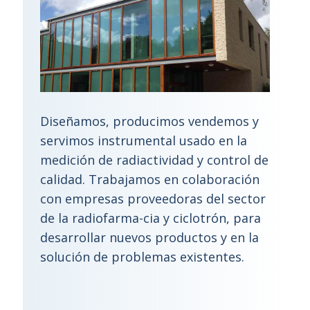
Diseñamos, producimos vendemos y
servimos instrumental usado en la
medición de radiactividad y control de
calidad. Trabajamos en colaboración
con empresas proveedoras del sector
de la radiofarma-cia y ciclotrón, para
desarrollar nuevos productos y en la
solución de problemas existentes.