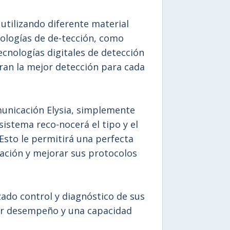
utilizando diferente material
nologías de de-tección, como
ecnologías digitales de detección
ran la mejor detección para cada
unicación Elysia, simplemente
sistema reco-nocerá el tipo y el
Esto le permitirá una perfecta
ación y mejorar sus protocolos
ado control y diagnóstico de sus
or desempeño y una capacidad