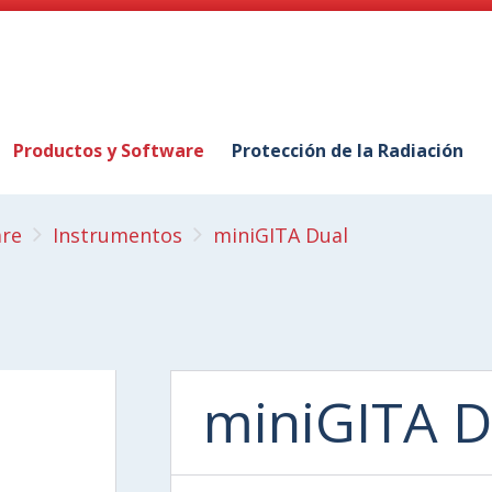
Productos y Software
Protección de la Radiación
are
Instrumentos
miniGITA Dual
miniGITA D