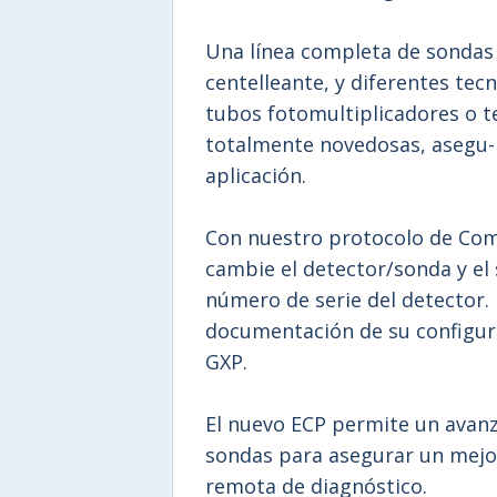
Una línea completa de sondas 
centelleante, y diferentes tec
tubos fotomultiplicadores o t
totalmente novedosas, asegu-
aplicación.
Con nuestro protocolo de Com
cambie el detector/sonda y el 
número de serie del detector. 
documentación de su configur
GXP.
El nuevo ECP permite un avanz
sondas para asegurar un mej
remota de diagnóstico.