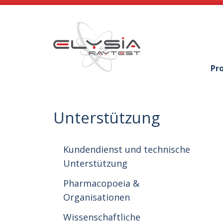
Pr
Unterstützung
Kundendienst und technische
Unterstützung
Pharmacopoeia &
Organisationen
Wissenschaftliche