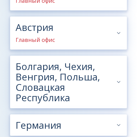
Главный офис
Австрия
Главный офис
Болгария, Чехия,
Венгрия, Польша,
Словацкая
Республика
Германия