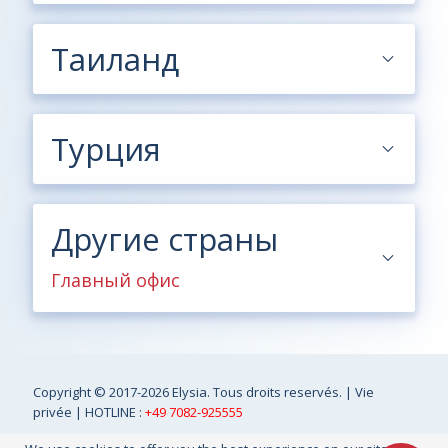
Таиланд
Турция
Другие страны
Главный офис
Copyright
© 2017-2026 Elysia. Tous droits reservés. |
Vie
privée
| HOTLINE :
+49 7082-925555