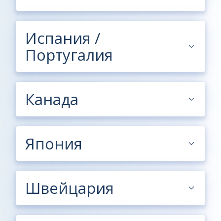
Испания /
Португалия
Канада
Япония
Швейцария