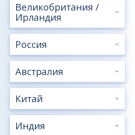
Великобритания /
Ирландия
Россия
Австралия
Китай
Индия