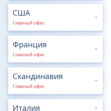
США
Главный офис
Франция
Главный офис
Скандинавия
Главный офис
Италия