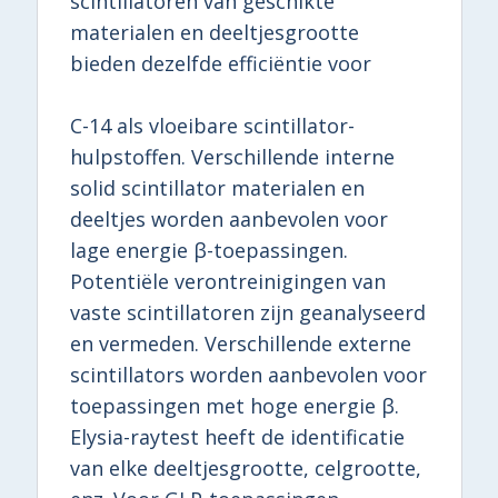
scintillatoren van geschikte
materialen en deeltjesgrootte
bieden dezelfde efficiëntie voor
C-14 als vloeibare scintillator-
hulpstoffen. Verschillende interne
solid scintillator materialen en
deeltjes worden aanbevolen voor
lage energie β-toepassingen.
Potentiële verontreinigingen van
vaste scintillatoren zijn geanalyseerd
en vermeden. Verschillende externe
scintillators worden aanbevolen voor
toepassingen met hoge energie β.
Elysia-raytest heeft de identificatie
van elke deeltjesgrootte, celgrootte,