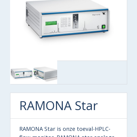
RAMONA Star
RAMONA Star is onze toeval-HPLC-