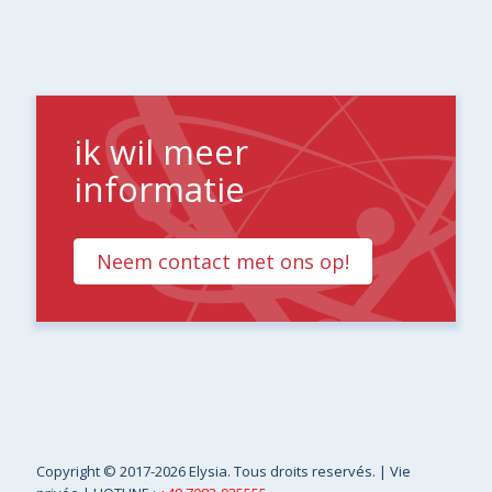
ik wil meer
informatie
Neem contact met ons op!
Copyright
© 2017-2026 Elysia. Tous droits reservés. |
Vie