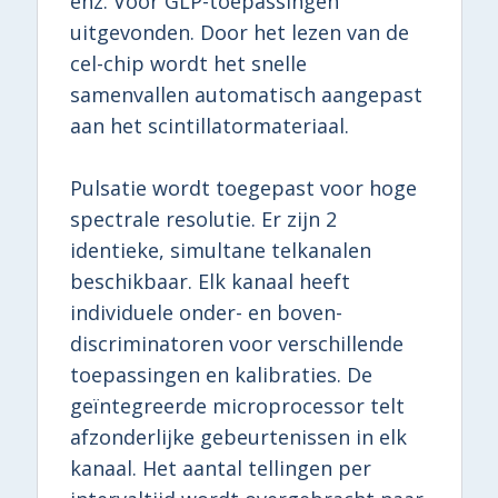
enz. Voor GLP-toepassingen
uitgevonden. Door het lezen van de
cel-chip wordt het snelle
samenvallen automatisch aangepast
aan het scintillatormateriaal.
Pulsatie wordt toegepast voor hoge
spectrale resolutie. Er zijn 2
identieke, simultane telkanalen
beschikbaar. Elk kanaal heeft
individuele onder- en boven-
discriminatoren voor verschillende
toepassingen en kalibraties. De
geïntegreerde microprocessor telt
afzonderlijke gebeurtenissen in elk
kanaal. Het aantal tellingen per