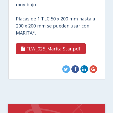
muy bajo.
Placas de 1 TLC 50 x 200 mm hasta a
200 x 200 mm se pueden usar con
MARITA*.
FLW_025_Marita Star.pdf