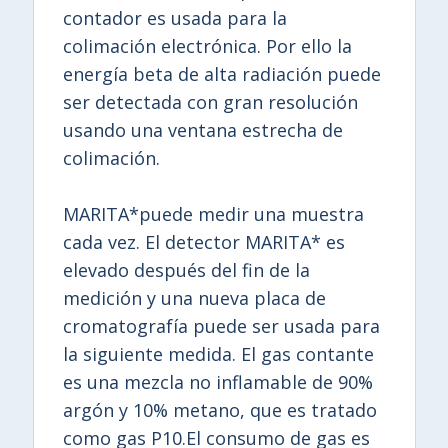
contador es usada para la
colimación electrónica. Por ello la
energía beta de alta radiación puede
ser detectada con gran resolución
usando una ventana estrecha de
colimación.
MARITA*puede medir una muestra
cada vez. El detector MARITA* es
elevado después del fin de la
medición y una nueva placa de
cromatografía puede ser usada para
la siguiente medida. El gas contante
es una mezcla no inflamable de 90%
argón y 10% metano, que es tratado
como gas P10.El consumo de gas es