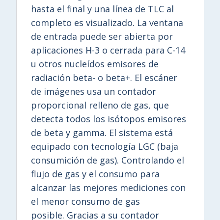
hasta el final y una línea de TLC al
completo es visualizado. La ventana
de entrada puede ser abierta por
aplicaciones H-3 o cerrada para C-14
u otros nucleídos emisores de
radiación beta- o beta+. El escáner
de imágenes usa un contador
proporcional relleno de gas, que
detecta todos los isótopos emisores
de beta y gamma. El sistema está
equipado con tecnología LGC (baja
consumición de gas). Controlando el
flujo de gas y el consumo para
alcanzar las mejores mediciones con
el menor consumo de gas
posible. Gracias a su contador