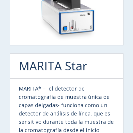
MARITA Star
MARITA* – el detector de
cromatografía de muestra única de
capas delgadas- funciona como un
detector de análisis de línea, que es
sensitivo durante toda la muestra de
la cromatografía desde el inicio