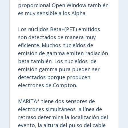
proporcional Open Window también
es muy sensible a los Alpha.
Los núclidos Beta+(PET) emitidos
son detectados de manera muy
eficiente. Muchos nucleídos de
emisión de gamma emiten radiación
beta también. Los nucleídos de
emisión gamma pura pueden ser
detectados porque producen
electrones de Compton.
MARITA* tiene dos sensores de
electrones simultáneos la línea de
retraso determina la localización del
evento, la altura del pulso del cable