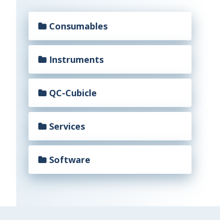
Consumables
Instruments
QC-Cubicle
Services
Software