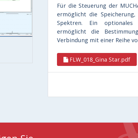
Für die Steuerung der MUCH
ermöglicht die Speicherung,
Spektren. Ein optionales
ermöglicht die Bestimmung
Verbindung mit einer Reihe vo
FLW_018_Gina Star.pdf