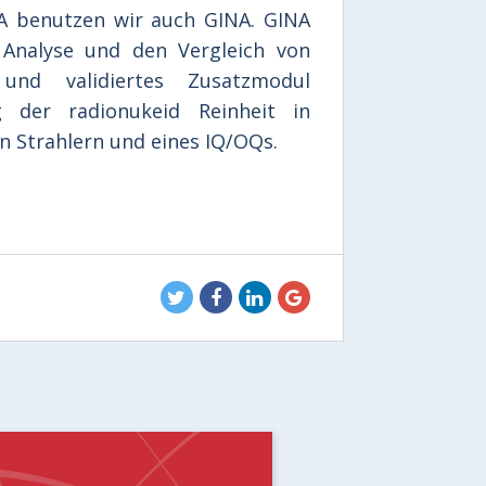
A benutzen wir auch GINA. GINA
 Analyse und den Vergleich von
 und validiertes Zusatzmodul
 der radionukeid Reinheit in
n Strahlern und eines IQ/OQs.