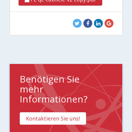
Benötigen Sie
mehr
Informationen?
Kontaktieren Sie uns!