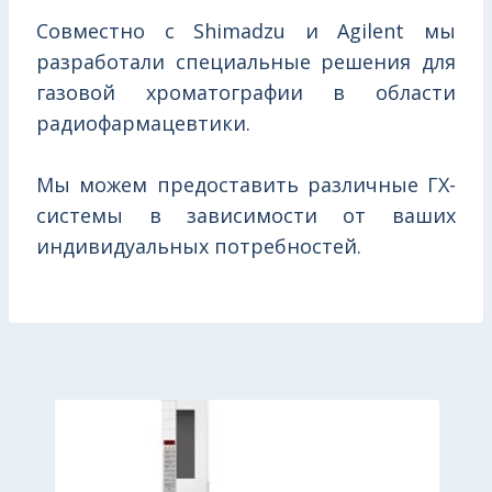
Совместно с Shimadzu и Agilent мы
разработали специальные решения для
газовой хроматографии в области
радиофармацевтики.
Мы можем предоставить различные ГХ-
системы в зависимости от ваших
индивидуальных потребностей.