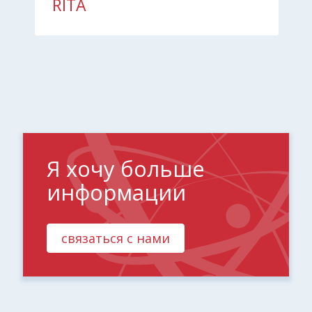
RITA
Я хочу больше
информации
связаться с нами