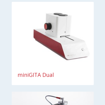
miniGITA Dual