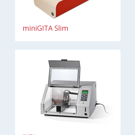
miniGITA Slim