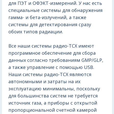
для ПЭТ и ОФЭКТ-измерений. У нас есть
специальные системы для обнаружения
гамма- и бета-излучений, а также
системы для детектирования сразу
обоих типов радиации.
Все наши системы радио-ТСХ имеют
программное обеспечение для сбора
данных согласно требованиям GMP/GLP,
а также управление с помощью USB.
Наши системы радио-ТСХ являются
автономными и затраты на их
эксплуатацию минимальны, поскольку
для большинства систем не требуется
источник газа, а приборы с открытой
пропорциональной счетной камерой