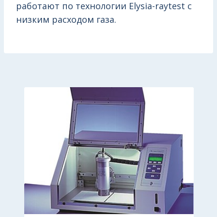
работают по технологии Elysia-raytest с
низким расходом газа.