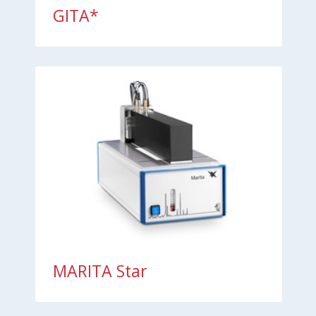
GITA*
MARITA Star