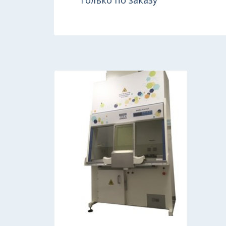
Только по заказу