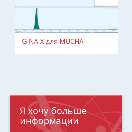
GINA X для MUCHA
Я хочу больше
информации