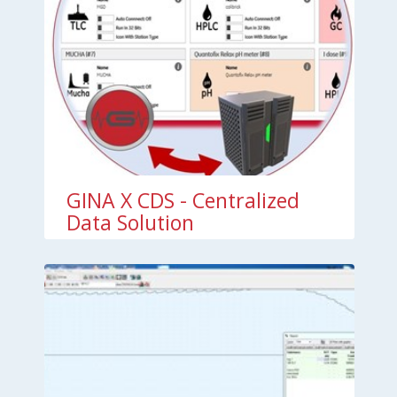
GINA X CDS - Centralized
Data Solution