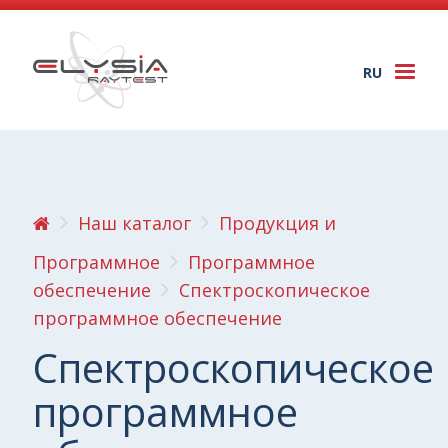
RU
Togg
navi
Наш каталог
Продукция и
Программное
Программное
обеспечение
Спектроскопическое
программное обеспечение
Спектроскопическое
программное