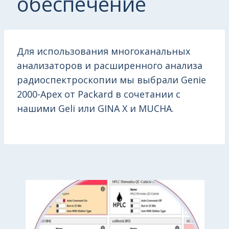
обеспечение
Для использования многоканальных
анализаторов и расширенного анализа
радиоспектроскопии мы выбрали Genie
2000-Apex от Packard в сочетании с
нашими Geli или GINA X и MUCHA.