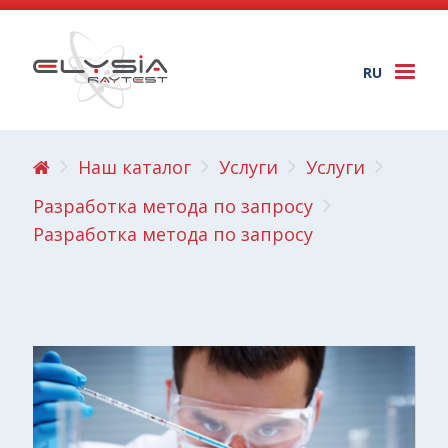
RU
Togg
navi
Наш каталог
Услуги
Услуги
Разработка метода по запросу
Разработка метода по запросу