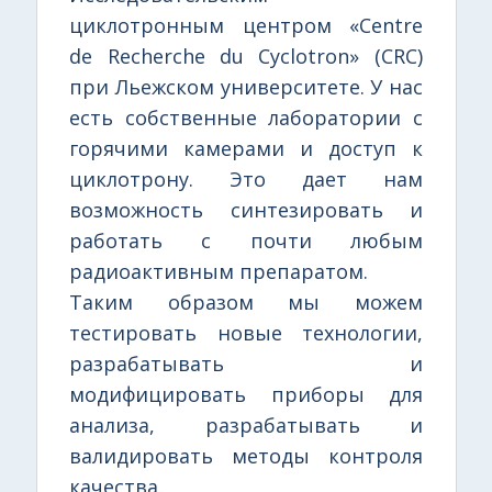
циклотронным центром «Centre
de Recherche du Cyclotron» (CRC)
при Льежском университете. У нас
есть собственные лаборатории с
горячими камерами и доступ к
циклотрону. Это дает нам
возможность синтезировать и
работать с почти любым
радиоактивным препаратом.
Таким образом мы можем
тестировать новые технологии,
разрабатывать и
модифицировать приборы для
анализа, разрабатывать и
валидировать методы контроля
качества.