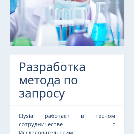
Разработка
метода по
запросу
Elysia работает в тесном
сотрудничестве с
Исследовательским