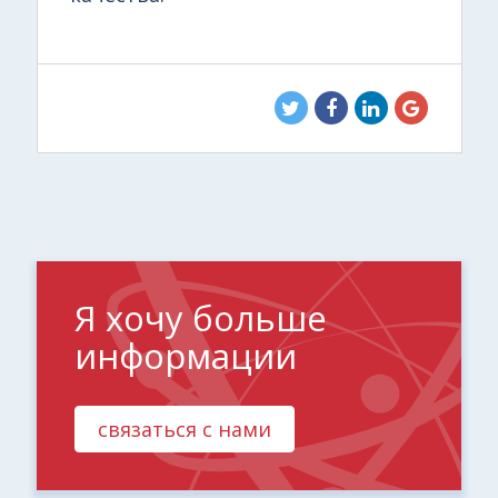
Я хочу больше
информации
связаться с нами